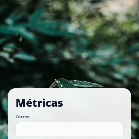
Métricas
Correo