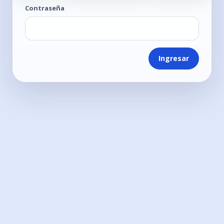
Contraseña
Ingresar